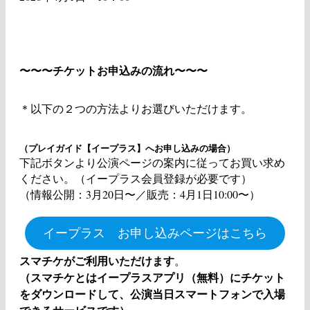
〜〜〜チケットお申込みの流れ〜〜〜
＊以下の２つの方法よりお選びいただけます。
（プレイガイド【イープラス】へお申し込みの場合）
下記ボタンより公演ページの案内に従ってお買い求め
ください。（イープラス会員登録が必要です）
（情報公開：3月20日〜／販売：4月1日10:00〜）
イープラス お申し込みページはこちら
スマチケがご利用いただけます
。
（スマチケとはイープラスアプリ（無料）にチケット
をダウンロードして、公演当日スマートフォンで入場