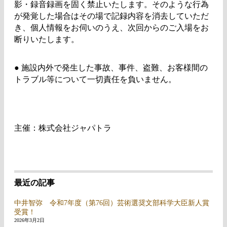
影・録音録画を固く禁止いたします。そのような行為
が発覚した場合はその場で記録内容を消去していただ
き、個人情報をお伺いのうえ、次回からのご入場をお
断りいたします。
●
施設内外で発生した事故、事件、盗難、お客様間の
トラブル等について一切責任を負いません。
主催：株式会社ジャパトラ
最近の記事
中井智弥 令和7年度（第76回）芸術選奨文部科学大臣新人賞
受賞！
2026年3月2日