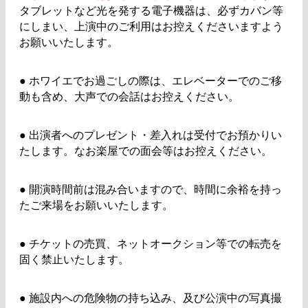
タブレットなど光を発する電子機器は、必ずカバン等
にしまい、上演中のご利用はお控えくださいますよう
お願いいたします。
●
ホワイエでお過ごしの際は、エレベーターでのご移
動も含め、大声での会話はお控えください。
●
出演者へのプレゼント・差入れは受付でお預かりい
たします。なお楽屋での面会等はお控えください。
●
開演時間前は混み合いますので、時間に余裕を持っ
たご来場をお願いいたします。
●
チケットの売買、ネットオークション等での転売を
固く禁止いたします。
●
施設内への危険物の持ち込み、及び公演中の写真撮