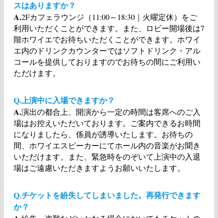
スはありますか？
A.
2Fカフェラウンジ（11:00～18:30｜火曜定休）をご
利用いただくことができます。また、ロビー開場後は7
階ホワイエでお待ちいただくことができます。ホワイ
エ内のドリンクカウンターではソフトドリンク・アル
コールを提供しておりますのでお待ちの間にご利用い
ただけます。
Q.上演中に入場できますか？
A.
演出の都合上、開演から一定の時間は客席へのご入
場はお控えいただいております。ご案内できるお時間
になりましたら、係員が誘導いたします。お待ちの
間、ホワイエスピーカーにてホール内の音楽がお聞き
いただけます。また、緊急時をのぞいて上演中の入退
場はご遠慮いただきますようお願いいたします。
Q.チケットを紛失してしまいました。再発行できます
か？