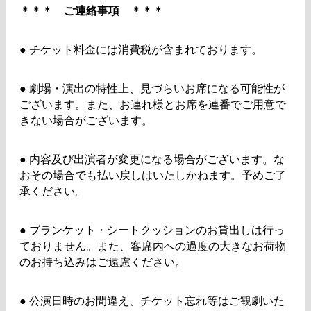
＊＊＊ ご連絡事項 ＊＊＊
●
チケット料金には消費税が含まれております。
●
劇場・演出の特性上、見づらいお席になる可能性が
ございます。また、お連れ様とお席を連番でご用意で
きない場合がございます。
●
内容及び出演者が変更になる場合がございます。な
おその場合でも払い戻しはいたしかねます。予めご了
承ください。
●
ブランケット・シートクッションのお貸出しは行っ
ておりません。また、客席内への過度の大きなお荷物
のお持ち込みはご遠慮ください。
●
公演日時のお間違え、チケット忘れ等はご観劇いた