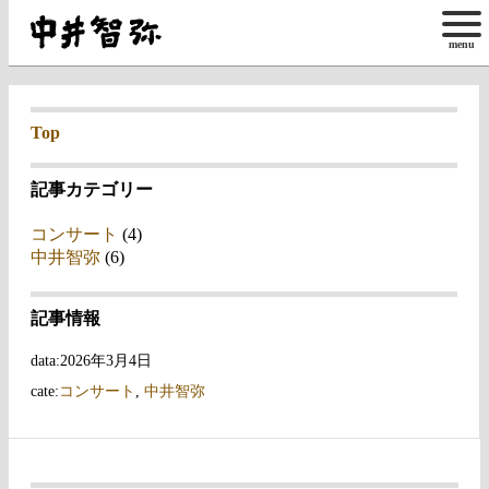
Top
記事カテゴリー
コンサート
(4)
中井智弥
(6)
記事情報
data:2026年3月4日
cate:
コンサート
,
中井智弥